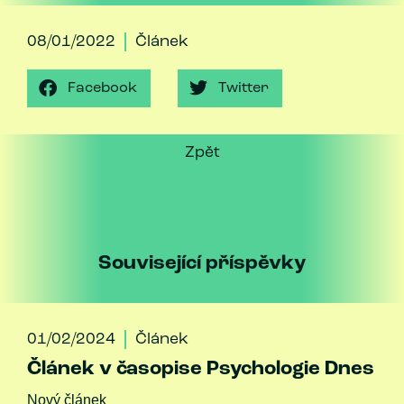
08/01/2022
Článek
Facebook
Twitter
Zpět
Související příspěvky
01/02/2024
Článek
Článek v časopise Psychologie Dnes
Nový článek