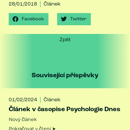
28/01/2018
Článek
Facebook
Twitter
Zpět
Související příspěvky
01/02/2024
Článek
Článek v časopise Psychologie Dnes
Nový článek
Pokračovat v čtení ➤