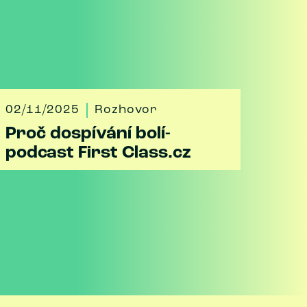
02/11/2025
Rozhovor
Proč dospívání bolí-
podcast First Class.cz