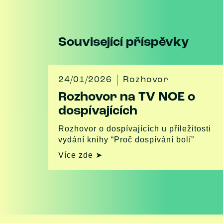
Související příspěvky
24/01/2026
Rozhovor
Rozhovor na TV NOE o
dospívajících
Rozhovor o dospívajících u příležitosti
vydání knihy “Proč dospívání bolí”
Více zde ➤