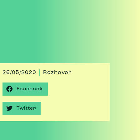
26/05/2020
Rozhovor
Facebook
Twitter