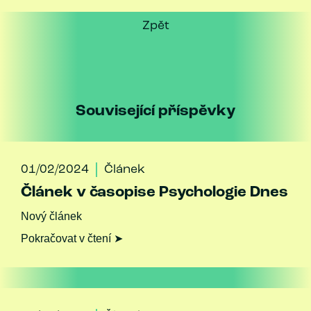
Zpět
Související příspěvky
01/02/2024
Článek
Článek v časopise Psychologie Dnes
Nový článek
Pokračovat v čtení ➤