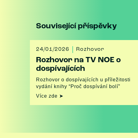
Související příspěvky
24/01/2026
Rozhovor
Rozhovor na TV NOE o
dospívajících
Rozhovor o dospívajících u příležitosti
vydání knihy “Proč dospívání bolí”
Více zde ➤