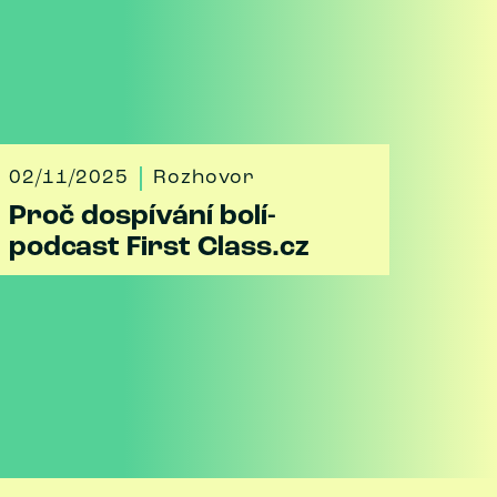
02/11/2025
Rozhovor
Proč dospívání bolí-
podcast First Class.cz