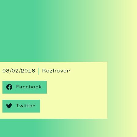
03/02/2016
Rozhovor
Facebook
Twitter