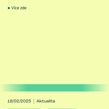
➤ Více zde
18/02/2025
Aktualita