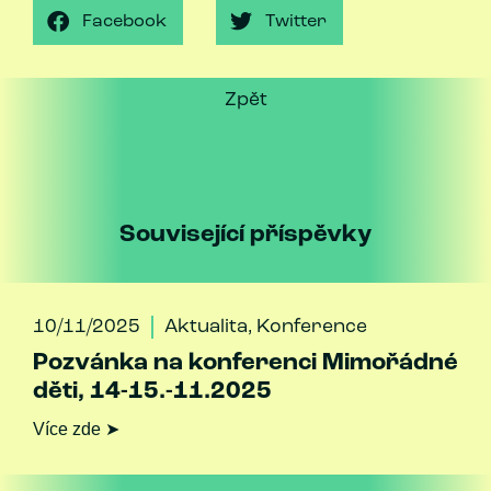
Facebook
Twitter
Zpět
Související příspěvky
10/11/2025
Aktualita
,
Konference
Pozvánka na konferenci Mimořádné
děti, 14-15.-11.2025
Více zde ➤