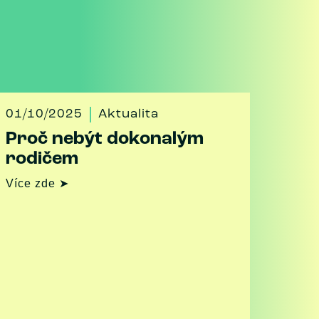
01/10/2025
Aktualita
Proč nebýt dokonalým
rodičem
Více zde ➤