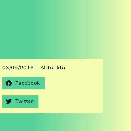
03/05/2016
Aktualita
Facebook
Twitter