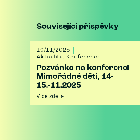
Související příspěvky
10/11/2025
Aktualita
,
Konference
Pozvánka na konferenci
Mimořádné děti, 14-
15.-11.2025
Více zde ➤