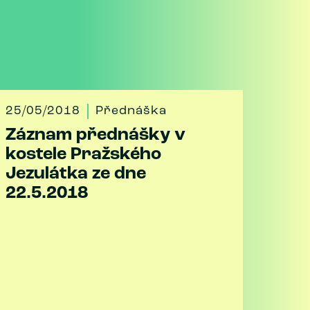
25/05/2018
Přednáška
Záznam přednášky v
kostele Pražského
Jezulátka ze dne
22.5.2018