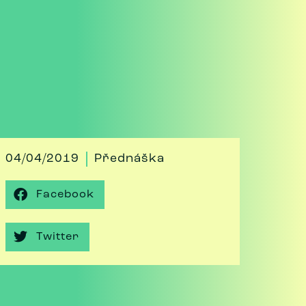
04/04/2019
Přednáška
Facebook
Twitter