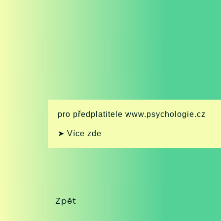
pro předplatitele www.psychologie.cz
➤ Více zde
Zpět