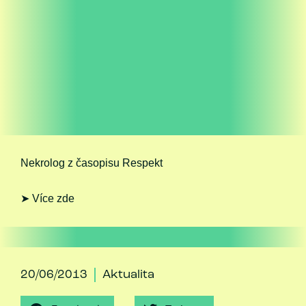
Nekrolog z časopisu Respekt
➤ Více zde
20/06/2013
Aktualita