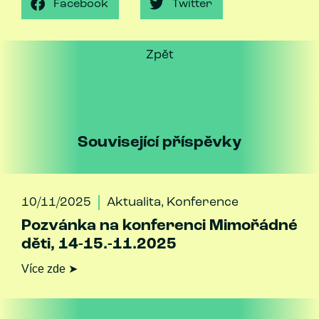
Facebook
Twitter
Zpět
Související příspěvky
10/11/2025
Aktualita
,
Konference
Pozvánka na konferenci Mimořádné
děti, 14-15.-11.2025
Více zde ➤